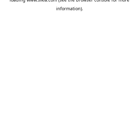
information).